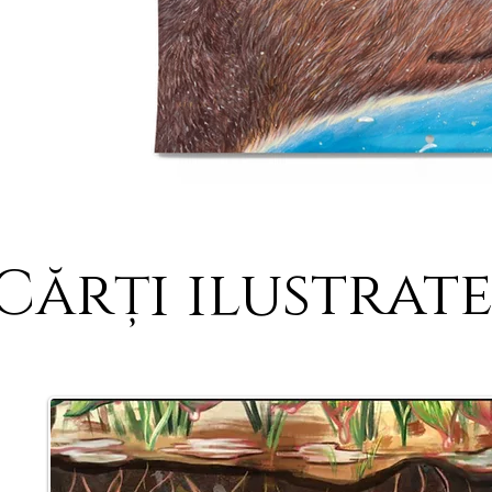
Cărți ilustrate